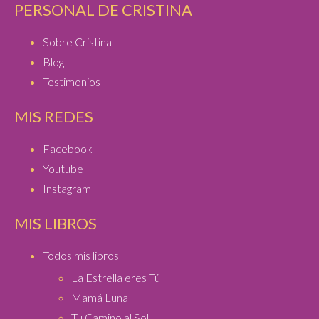
PERSONAL DE CRISTINA
Sobre Cristina
Blog
Testimonios
MIS REDES
Facebook
Youtube
Instagram
MIS LIBROS
Todos mis libros
La Estrella eres Tú
Mamá Luna
Tu Camino al Sol