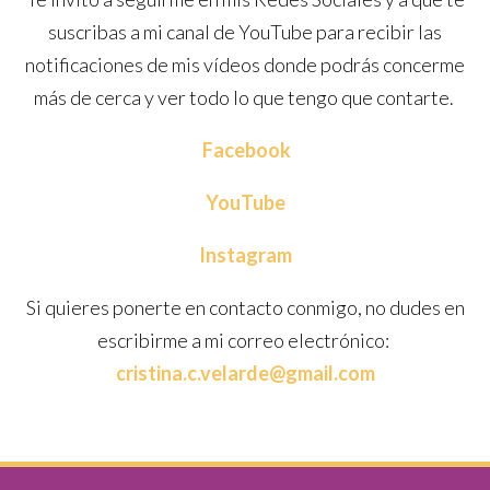
suscribas a mi canal de YouTube para recibir las
notificaciones de mis vídeos donde podrás concerme
más de cerca y ver todo lo que tengo que contarte.
Facebook
YouTube
Instagram
Si quieres ponerte en contacto conmigo, no dudes en
escribirme a mi correo electrónico:
cristina.c.velarde@gmail.com