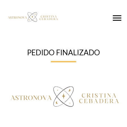
PEDIDO FINALIZADO