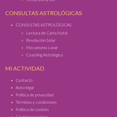
CONSULTAS ASTROLÓGICAS
CONSULTAS ASTROLÓGICAS
Lectura de Carta Natal
Revolución Solar
Mecanismo Lunar
Coaching Astrológico
MI ACTIVIDAD
Contacto
Aviso legal
Política de privacidad
Términos y condiciones
Política de cookies
Gestionar cookies