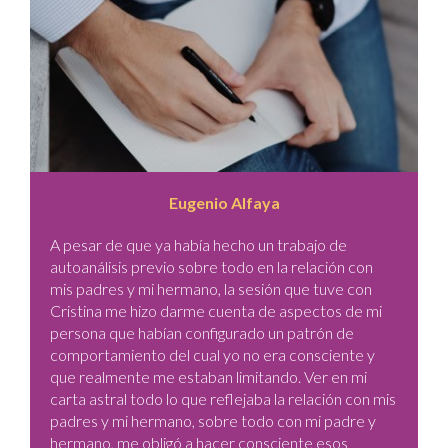
Eugenio Alfaya
A pesar de que ya había hecho un trabajo de
autoanálisis previo sobre todo en la relación con
mis padres y mi hermano, la sesión que tuve con
Cristina me hizo darme cuenta de aspectos de mi
persona que habían configurado un patrón de
comportamiento del cual yo no era consciente y
que realmente me estaban limitando. Ver en mi
carta astral todo lo que reflejaba la relación con mis
padres y mi hermano, sobre todo con mi padre y
hermano, me obligó a hacer consciente esos