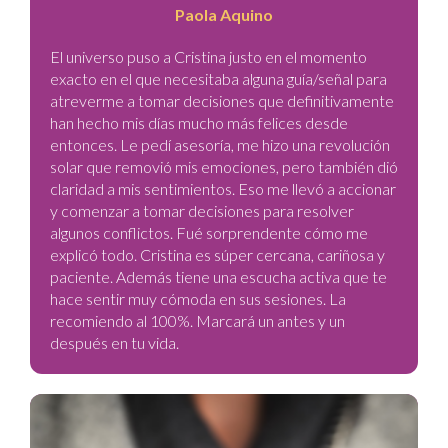
Paola Aquino
El universo puso a Cristina justo en el momento
exacto en el que necesitaba alguna guía/señal para
atreverme a tomar decisiones que definitivamente
han hecho mis días mucho más felices desde
entonces. Le pedí asesoría, me hizo una revolución
solar que removió mis emociones, pero también dió
claridad a mis sentimientos. Eso me llevó a accionar
y comenzar a tomar decisiones para resolver
algunos conflictos. Fué sorprendente cómo me
explicó todo. Cristina es súper cercana, cariñosa y
paciente. Además tiene una escucha activa que te
hace sentir muy cómoda en sus sesiones. La
recomiendo al 100%. Marcará un antes y un
después en tu vida.