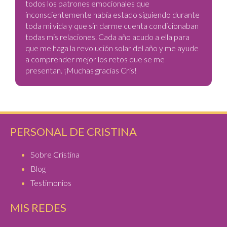
todos los patrones emocionales que
inconscientemente había estado siguiendo durante
toda mi vida y que sin darme cuenta condicionaban
todas mis relaciones. Cada año acudo a ella para
que me haga la revolución solar del año y me ayude
a comprender mejor los retos que se me
presentan. ¡Muchas gracias Cris!
PERSONAL DE CRISTINA
Sobre Cristina
Blog
Testimonios
MIS REDES