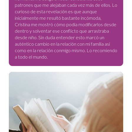
patrones que me alejaban cada vez más de ellos. Lo
curioso de esta revelación es que aunque
inicialmente me resultó bastante incómoda,
Cristina me mostró cómo podía modificarlos desde
dentro y solventar ese conflicto que arrastraba
desde niño. Sin duda entender esto marcó un
auténtico cambio en la relación con mi familia así
como en la relación conmigo mismo. Lo recomiendo
a todo el mundo.