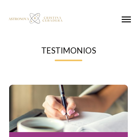
TESTIMONIOS