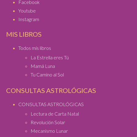
Facebook
Youtube
Instagram
MIS LIBROS
Todos mis libros
La Estrella eres Tú
Mamá Luna
Tu Camino al Sol
CONSULTAS ASTROLÓGICAS
CONSULTAS ASTROLÓGICAS
Lectura de Carta Natal
Revolución Solar
Mecanismo Lunar