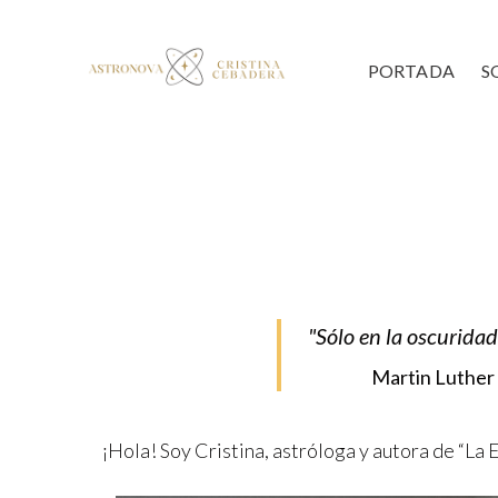
PORTADA
S
"Sólo en la oscuridad,
Martin Luther 
¡Hola! Soy Cristina, astróloga y autora de “La E