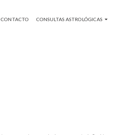
CONTACTO
CONSULTAS ASTROLÓGICAS